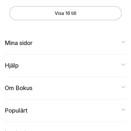
Visa 16 till
Mina sidor
Hjälp
Om Bokus
Populärt