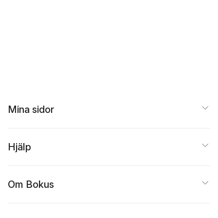
Mina sidor
Hjälp
Om Bokus