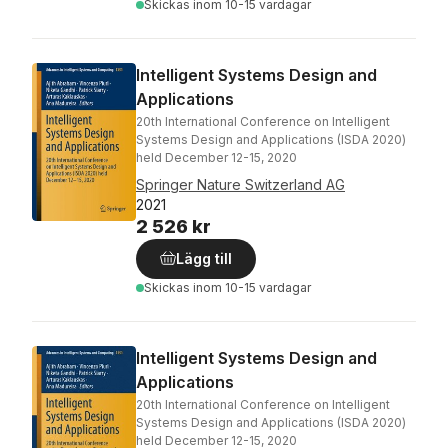
Skickas
inom 10-15 vardagar
Intelligent Systems Design and
Applications
20th International Conference on Intelligent
Systems Design and Applications (ISDA 2020)
held December 12-15, 2020
Springer Nature Switzerland AG
2021
2 526 kr
Lägg till
Skickas
inom 10-15 vardagar
Intelligent Systems Design and
Applications
20th International Conference on Intelligent
Systems Design and Applications (ISDA 2020)
held December 12-15, 2020