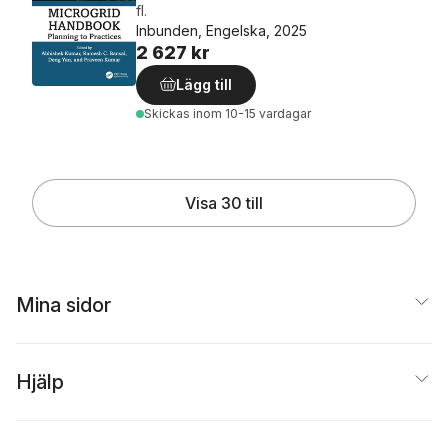
fl.
Inbunden, Engelska, 2025
2 627 kr
Lägg till
Skickas
inom 10-15 vardagar
Visa 30 till
Mina sidor
Hjälp