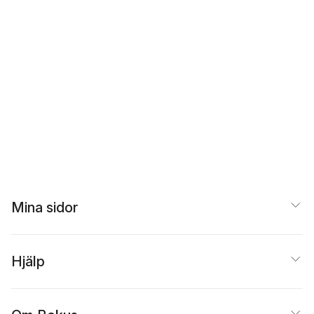
Mina sidor
Hjälp