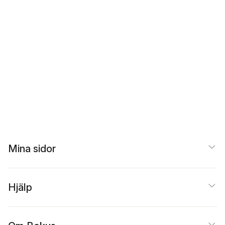
Mina sidor
Hjälp