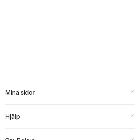
Mina sidor
Hjälp