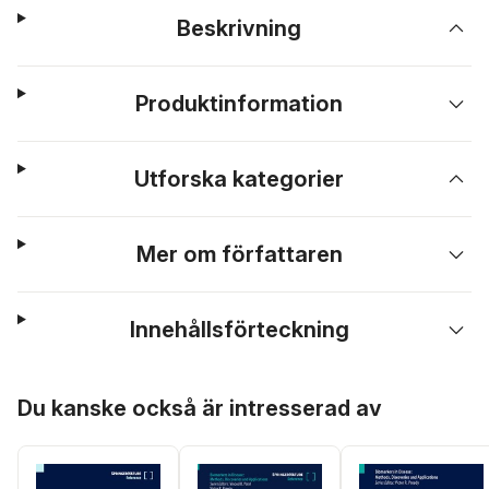
Beskrivning
Produktinformation
Utforska kategorier
Mer om författaren
Innehållsförteckning
Hoppa över listan
Du kanske också är intresserad av