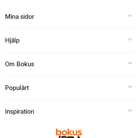
Mina sidor
Hjälp
Om Bokus
Populärt
Inspiration