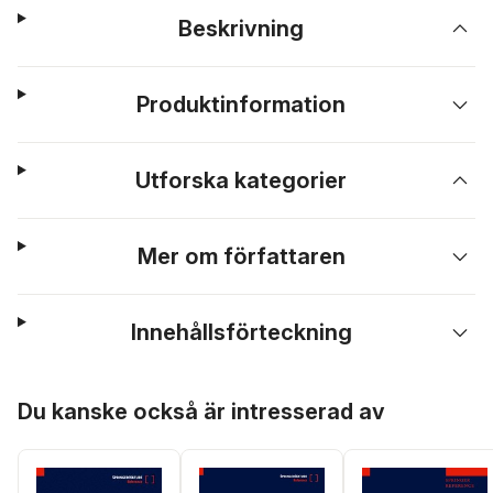
Beskrivning
Produktinformation
Utforska kategorier
Mer om författaren
Innehållsförteckning
Hoppa över listan
Du kanske också är intresserad av