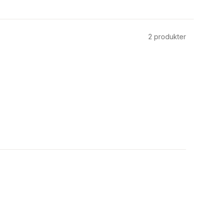
2
produkter