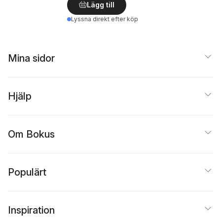
Lägg till
Lyssna direkt efter köp
Mina sidor
Hjälp
Om Bokus
Populärt
Inspiration