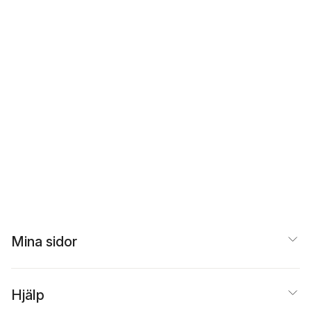
Mina sidor
Hjälp