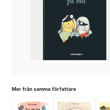
Hoppa över listan
Mer från samma författare