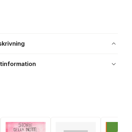
skrivning
tinformation