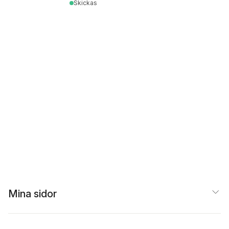
Skickas
Mina sidor