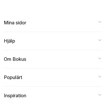
Mina sidor
Hjälp
Om Bokus
Populärt
Inspiration