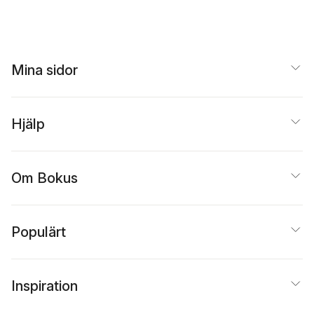
Mina sidor
Hjälp
Om Bokus
Populärt
Inspiration