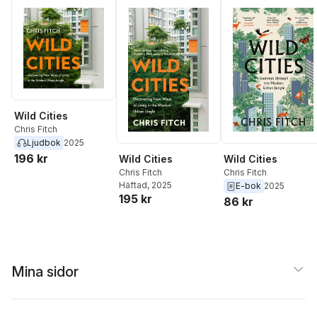
Wild Cities
Chris Fitch
Ljudbok
2025
196 kr
Wild Cities
Wild Cities
Chris Fitch
Chris Fitch
Häftad
, 2025
E-bok
2025
195 kr
86 kr
Mina sidor