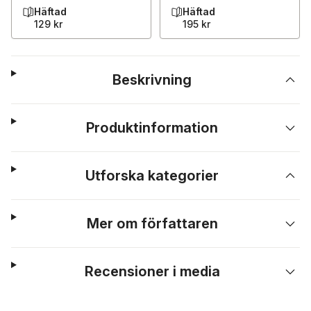
Häftad
Häftad
129 kr
195 kr
Beskrivning
Produktinformation
Utforska kategorier
Mer om författaren
Recensioner i media