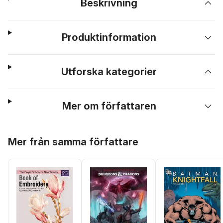
Beskrivning
Produktinformation
Utforska kategorier
Mer om författaren
Hoppa över listan
Mer från samma författare