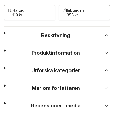
Häftad
Inbunden
119 kr
356 kr
Beskrivning
Produktinformation
Utforska kategorier
Mer om författaren
Recensioner i media