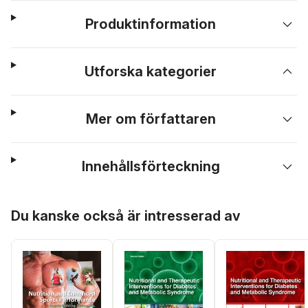
Produktinformation
Utforska kategorier
Mer om författaren
Innehållsförteckning
Hoppa över listan
Du kanske också är intresserad av