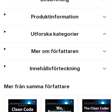
Produktinformation
Utforska kategorier
Mer om författaren
Innehållsförteckning
Hoppa över listan
Mer från samma författare