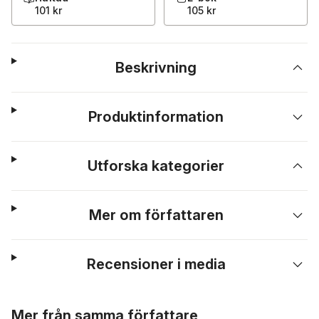
101 kr
105 kr
Beskrivning
Produktinformation
Utforska kategorier
Mer om författaren
Recensioner i media
Hoppa över listan
Mer från samma författare