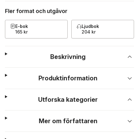
Fler format och utgåvor
E-bok
Ljudbok
165 kr
204 kr
Beskrivning
Produktinformation
Utforska kategorier
Mer om författaren