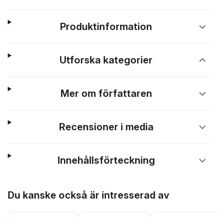
Produktinformation
Utforska kategorier
Mer om författaren
Recensioner i media
Innehållsförteckning
Hoppa över listan
Du kanske också är intresserad av