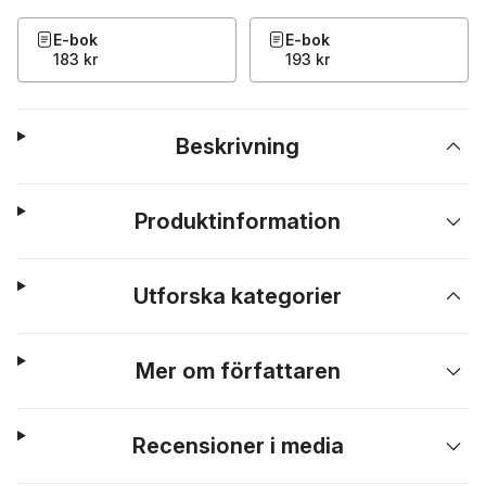
E-bok
E-bok
183 kr
193 kr
Beskrivning
Produktinformation
Utforska kategorier
Mer om författaren
Recensioner i media