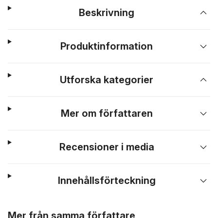
Beskrivning
Produktinformation
Utforska kategorier
Mer om författaren
Recensioner i media
Innehållsförteckning
Hoppa över listan
Mer från samma författare