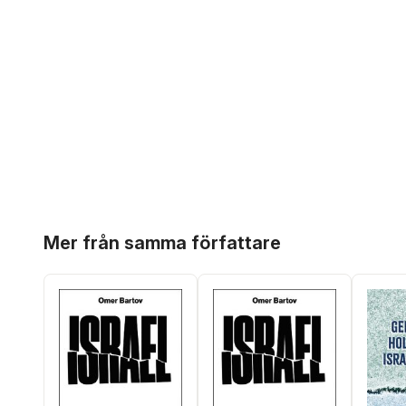
Hoppa över listan
Mer från samma författare