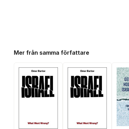
Hoppa över listan
Mer från samma författare