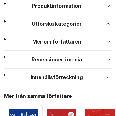
Produktinformation
Utforska kategorier
Mer om författaren
Recensioner i media
Innehållsförteckning
Hoppa över listan
Mer från samma författare