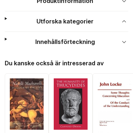
Produktinformation
Utforska kategorier
Innehållsförteckning
Hoppa över listan
Du kanske också är intresserad av