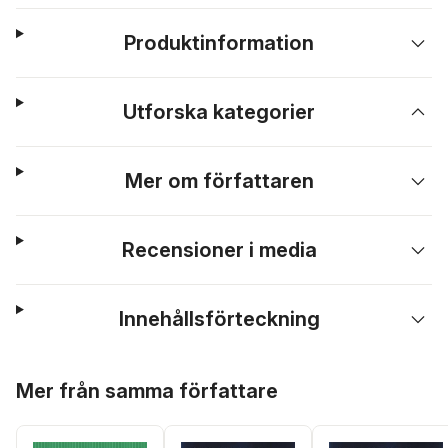
Produktinformation
Utforska kategorier
Mer om författaren
Recensioner i media
Innehållsförteckning
Hoppa över listan
Mer från samma författare