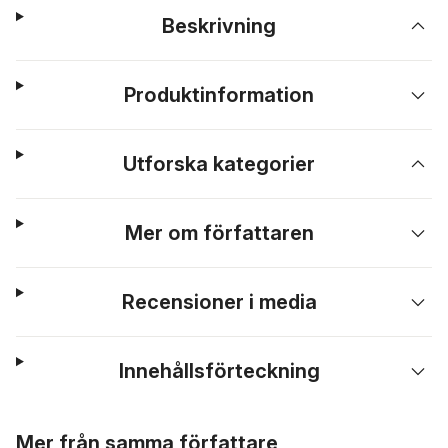
Beskrivning
Produktinformation
Utforska kategorier
Mer om författaren
Recensioner i media
Innehållsförteckning
Hoppa över listan
Mer från samma författare