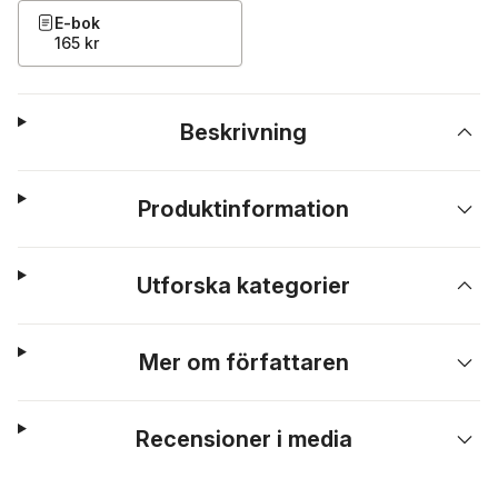
E-bok
165 kr
Beskrivning
Produktinformation
Utforska kategorier
Mer om författaren
Recensioner i media