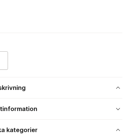
skrivning
tinformation
ka kategorier