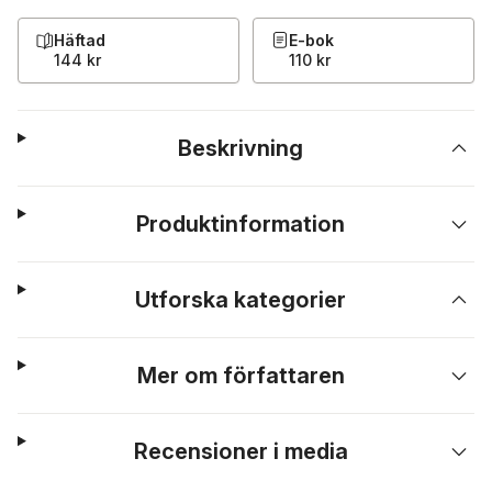
Häftad
E-bok
144 kr
110 kr
Beskrivning
Produktinformation
Utforska kategorier
Mer om författaren
Recensioner i media