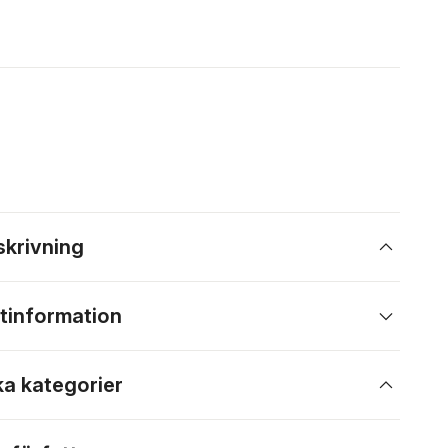
skrivning
tinformation
ka kategorier