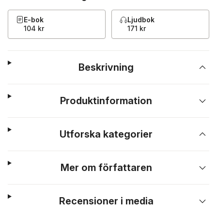
E-bok
Ljudbok
104 kr
171 kr
Beskrivning
Produktinformation
Utforska kategorier
Mer om författaren
Recensioner i media