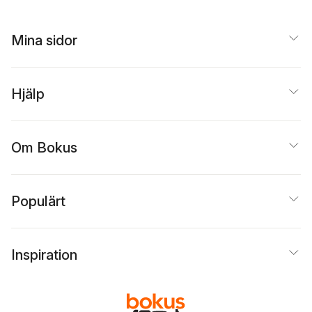
Mina sidor
Hjälp
Om Bokus
Populärt
Inspiration