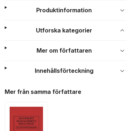
Produktinformation
Utforska kategorier
Mer om författaren
Innehållsförteckning
Hoppa över listan
Mer från samma författare