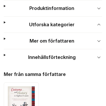
Produktinformation
Utforska kategorier
Mer om författaren
Innehållsförteckning
Hoppa över listan
Mer från samma författare