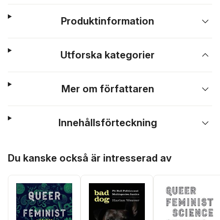
Produktinformation
Utforska kategorier
Mer om författaren
Innehållsförteckning
Hoppa över listan
Du kanske också är intresserad av