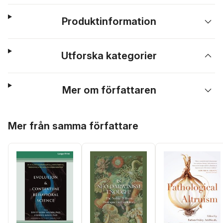
Produktinformation
Utforska kategorier
Mer om författaren
Hoppa över listan
Mer från samma författare