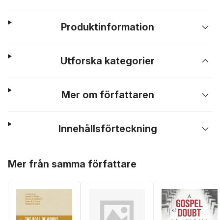
Produktinformation
Utforska kategorier
Mer om författaren
Innehållsförteckning
Hoppa över listan
Mer från samma författare