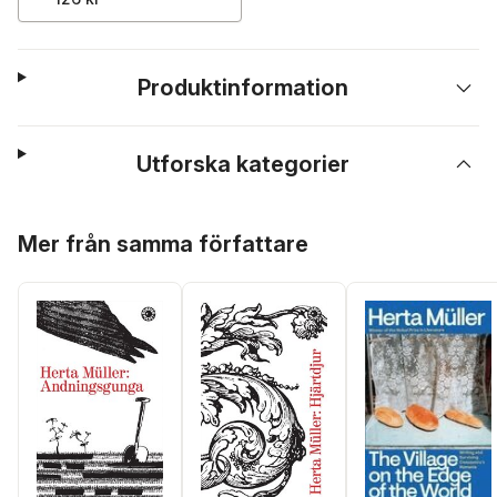
Produktinformation
Utforska kategorier
Hoppa över listan
Mer från samma författare