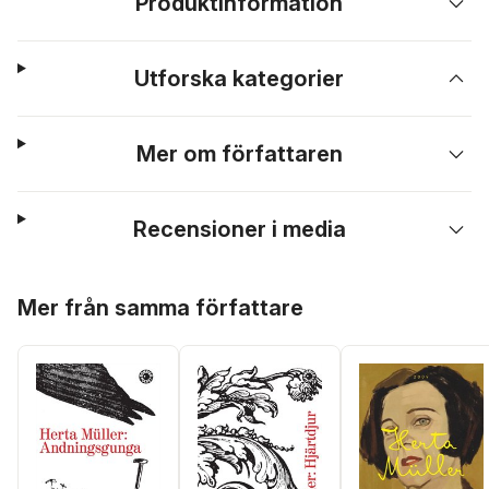
Produktinformation
Utforska kategorier
Mer om författaren
Recensioner i media
Hoppa över listan
Mer från samma författare