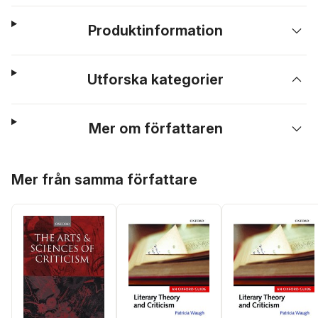
Produktinformation
Utforska kategorier
Mer om författaren
Hoppa över listan
Mer från samma författare