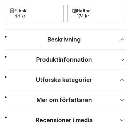
E-bok
Häftad
44 kr
174 kr
Beskrivning
Produktinformation
Utforska kategorier
Mer om författaren
Recensioner i media