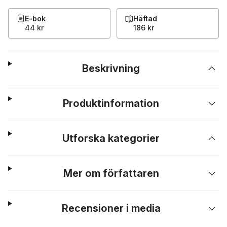
E-bok
Häftad
44 kr
186 kr
Beskrivning
Produktinformation
Utforska kategorier
Mer om författaren
Recensioner i media