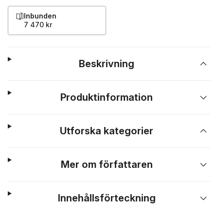
Inbunden
7 470 kr
Beskrivning
Produktinformation
Utforska kategorier
Mer om författaren
Innehållsförteckning